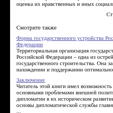
оценка их нравственных и иных социал
Ст
Смотрите также
Форма государственного устройства Ро
Федерации
Территориальная организация государст
Российской Федерации – одна из остре
государственного строительства. Она з
нахождении и поддержании оптимальног
Заключение
Читатель этой книги имел возможность
основными проблемами внешней полит
дипломатии в их историческом развити
основы дипломатической службы главн
...