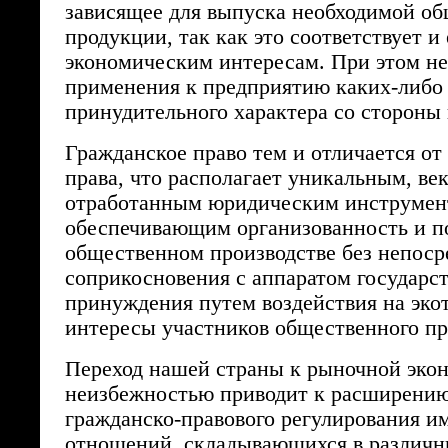
зависящее для выпуска необходимой об
продукции, так как это соответствует и 
экономическим интересам. При этом не
применения к предприятию каких-либо
принудительного характера со стороны 
Гражданское право тем и отличается от
права, что располагает уникальным, ве
отработанным юридическим инструмен
обеспечивающим организованность и п
общественном производстве без непоср
соприкосновения с аппаратом государс
принуждения путем воздействия на эко
интересы участников общественного пр
Переход нашей страны к рыночной экон
неизбежностью приводит к расширени
гражданско-правового регулирования 
отношений, складывающихся в различн