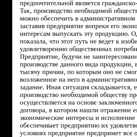
предпочтительной является гражданско
Так, производство необходимой общест
можно обеспечить в административном 
заставив предприятие вопреки его эко
интересам выпускать эту продукцию. О
показала, что этот путь не ведет к изо
удовлетворению общественных потребн
Предприятие, будучи не заинтересован
производстве данного вида продукции, 
тысячу причин, по которым оно не смо
возложенное на него в административн
задание. Иная ситуация складывается, 
производство необходимой обществу п
осуществляется на основе заключенног
договора, в котором нашли отражение е
экономические интересы и исполнение 
обеспечивает предприятию их удовлетв
условиях предприятие предпримет все о