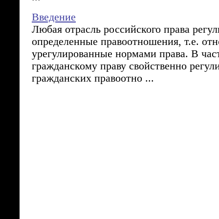
Введение
Любая отрасль российского права регул
определенные правоотношения, т.е. от
урегулированные нормами права. В час
гражданскому праву свойственно регул
гражданских правоотно ...