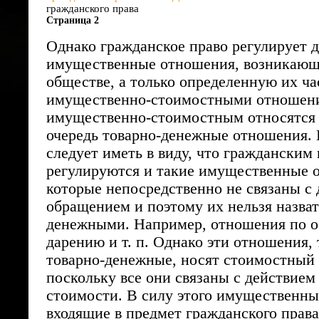
гражданского права
Страница 2
Однако гражданское право регулирует д
имущественные отношения, возникающ
обществе, а только определенную их ч
имущественно-стоимостными отношен
имущественно-стоимостным относятся 
очередь товарно-денежные отношения. 
следует иметь в виду, что гражданским
регулируются и такие имущественные 
которые непосредственно не связаны с
обращением и поэтому их нельзя назват
денежными. Например, отношения по о
дарению и т. п. Однако эти отношения, 
товарно-денежные, носят стоимостный 
поскольку все они связаны с действием
стоимости. В силу этого имущественны
входящие в предмет гражданского права