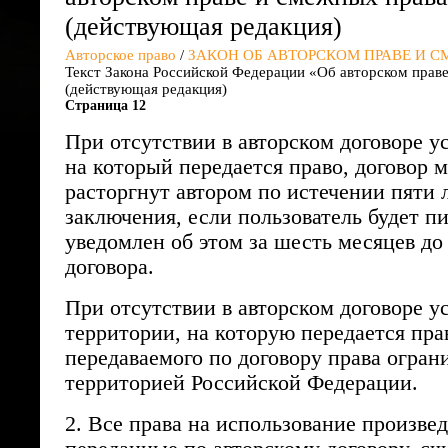
(действующая редакция)
Авторское право
/
ЗАКОН ОБ АВТОРСКОМ ПРАВЕ И 
Текст Закона Российской Федерации «Об авторском прав
(действующая редакция)
Страница 12
При отсутствии в авторском договоре ус
на который передается право, договор 
расторгнут автором по истечении пяти л
заключения, если пользователь будет п
уведомлен об этом за шесть месяцев до
договора.
При отсутствии в авторском договоре у
территории, на которую передается пра
передаваемого по договору права огран
территорией Российской Федерации.
2. Все права на использование произве