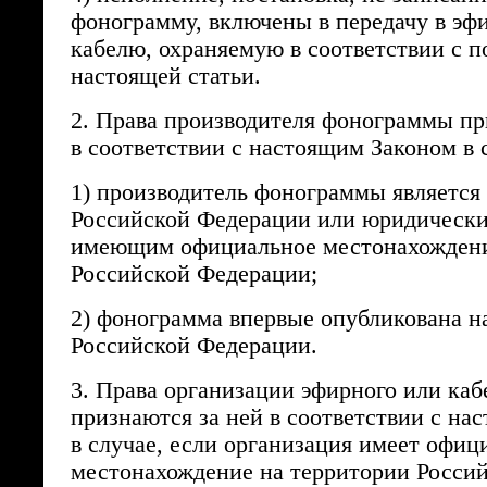
фонограмму, включены в передачу в эф
кабелю, охраняемую в соответствии с п
настоящей статьи.
2. Права производителя фонограммы пр
в соответствии с настоящим Законом в с
1) производитель фонограммы является
Российской Федерации или юридическ
имеющим официальное местонахождени
Российской Федерации;
2) фонограмма впервые опубликована н
Российской Федерации.
3. Права организации эфирного или ка
признаются за ней в соответствии с на
в случае, если организация имеет офиц
местонахождение на территории Росси