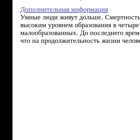
Дополнительная информация
Умные люди живут дольше. Смертность
высоким уровнем образования в четыре 
малообразованных. До последнего врем
что на продолжительность жизни человек