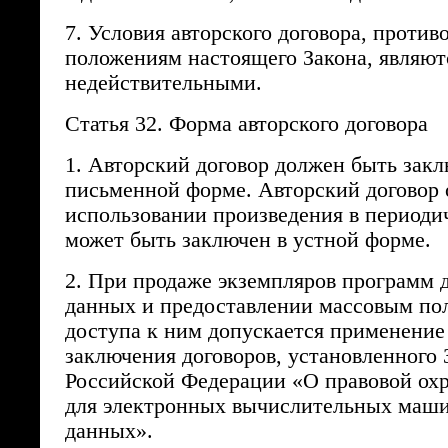
7. Условия авторского договора, проти
положениям настоящего Закона, являют
недействительными.
Статья 32. Форма авторского договора
1. Авторский договор должен быть закл
письменной форме. Авторский договор 
использовании произведения в периоди
может быть заключен в устной форме.
2. При продаже экземпляров программ 
данных и предоставлении массовым по
доступа к ним допускается применение
заключения договоров, установленного
Российской Федерации «О правовой ох
для электронных вычислительных маши
данных».