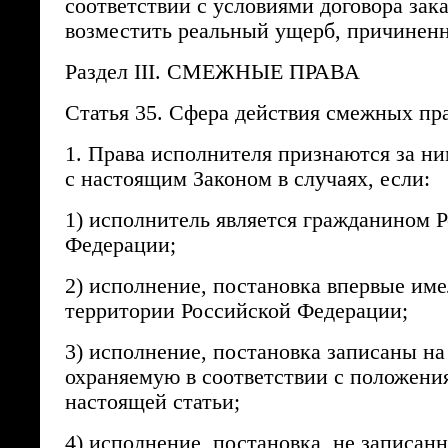
соответствии с условиями договора зака
возместить реальный ущерб, причиненн
Раздел III. СМЕЖНЫЕ ПРАВА
Статья 35. Сфера действия смежных пр
1. Права исполнителя признаются за ни
с настоящим Законом в случаях, если:
1) исполнитель является гражданином 
Федерации;
2) исполнение, постановка впервые име
территории Российской Федерации;
3) исполнение, постановка записаны на
охраняемую в соответствии с положения
настоящей статьи;
4) исполнение, постановка, не записан