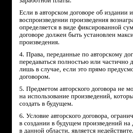
заработной платы.
Если в авторском договоре об издании 
воспроизведении произведения вознаг
определяется в виде фиксированной сум
договоре должен быть установлен мак
произведения.
4. Права, переданные по авторскому дог
передаваться полностью или частично 
лишь в случае, если это прямо предусм
договором.
5. Предметом авторского договора не м
на использование произведений, котор
создать в будущем.
6. Условие авторского договора, огран
в создании в будущем произведений на
в данной области, является недействит