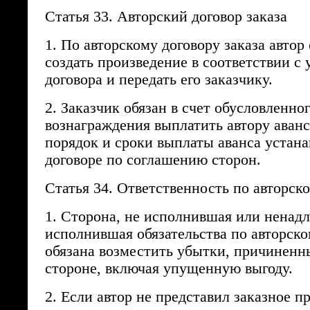
Статья 33. Авторский договор заказа
1. По авторскому договору заказа автор
создать произведение в соответствии с
договора и передать его заказчику.
2. Заказчик обязан в счет обусловленно
вознаграждения выплатить автору аванс
порядок и сроки выплаты аванса устана
договоре по соглашению сторон.
Статья 34. Ответственность по авторск
1. Сторона, не исполнившая или нена
исполнившая обязательства по авторско
обязана возместить убытки, причиненн
стороне, включая упущенную выгоду.
2. Если автор не представил заказное п