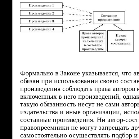
Формально в Законе указывается, что а
обязан при использовании своего соста
произведения соблюдать права авторов 
включенных в него произведений, однак
такую обязанность несут не сами автор
издательства и иные организации, исп
составные произведения. Ни автор-сост
правопреемники не могут запрещать д
самостоятельно осуществлять подбор и