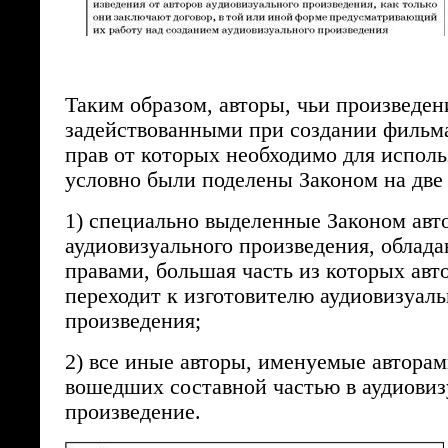
Таким образом, авторы, чьи произведен
задействованными при создании фильм
прав от которых необходимо для испол
условно были поделены Законом на две
1) специально выделенные Законом авт
аудиовизуального произведения, обла
правами, большая часть из которых авт
переходит к изготовителю аудиовизуаль
произведения;
2) все иные авторы, именуемые авторам
вошедших составной частью в аудиовиз
произведение.