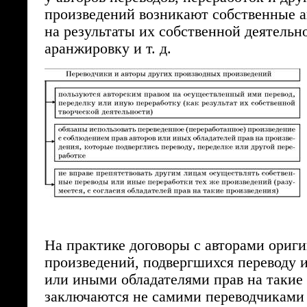
произведений возникают собственные а
на результаты их собственной деятельно
аранжировку и т. д.
На практике договоры с авторами ориг
произведений, подвергшихся переводу и
или иными обладателями прав на такие
заключаются не самими переводчиками