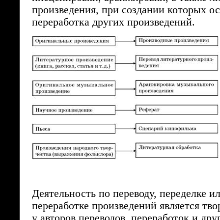
произведения, при создании которых о
переработка других произведений.
Деятельность по переводу, переделке и
переработке произведений является тво
у авторов переводов, переработок и др