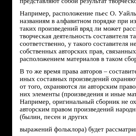
представляют собой результат творческ
Например, расположение пьес О. Уайль
названиям в алфавитном порядке при и
таких произведений вряд ли может расс
творческая деятельность составителя та
соответственно, у такого составителя н
собственных авторских прав, связанных
расположением материалов в таком сбо
В то же время права авторов – составит
иных составных произведений охраняю
от того, охраняются ли авторским прав
них элементы (произведения и иные ма
Например, оригинальный сборник не о
авторским правом произведений народн
(былин, песен и других
выражений фольклора) будет рассматри