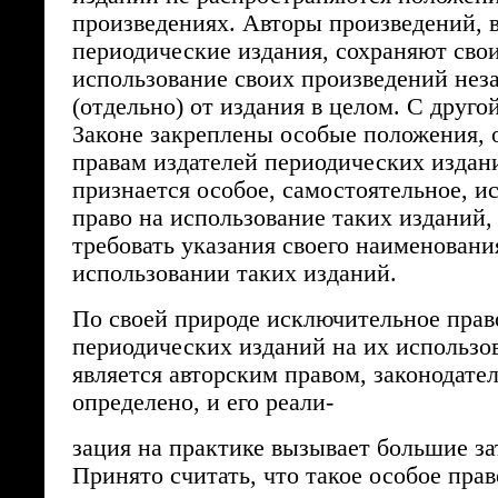
произведениях. Авторы произведений, 
периодические издания, сохраняют свои
использование своих произведений нез
(отдельно) от издания в целом. С друго
Законе закреплены особые положения, 
правам издателей периодических издан
признается особое, самостоятельное, 
право на использование таких изданий,
требовать указания своего наименован
использовании таких изданий.
По своей природе исключительное прав
периодических изданий на их использо
является авторским правом, законодате
определено, и его реали-
зация на практике вызывает большие за
Принято считать, что такое особое прав