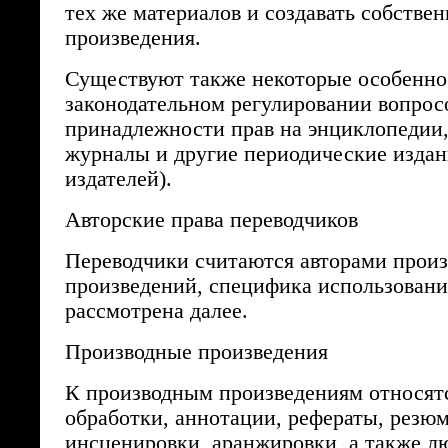
тех же материалов и создавать собстве
произведения.
Существуют также некоторые особенно
законодательном регулировании вопрос
принадлежности прав на энциклопедии,
журналы и другие периодические издани
издателей).
Авторские права переводчиков
Переводчики считаются авторами прои
произведений, специфика использовани
рассмотрена далее.
Производные произведения
К производным произведениям относятс
обработки, аннотации, рефераты, резюм
инсценировки, аранжировки, а также л