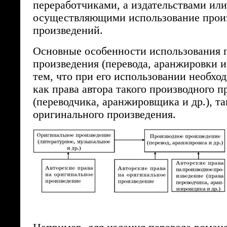
переработчиками, а издательствами ил
осуществляющими использование прои
произведений.
Основные особенности использования 
произведения (перевода, аранжировки и т
тем, что при его использовании необхо
как права автора такого производного 
(переводчика, аранжировщика и др.), та
оригинального произведения.