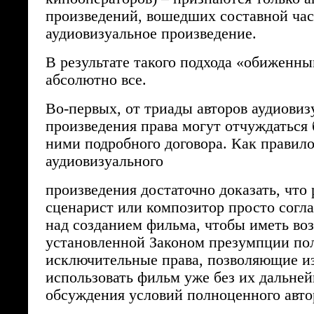
произведений, вошедших составной час
аудиовизуальное произведение.
В результате такого подхода «обиженн
абсолютно все.
Во-первых, от триады авторов аудиовиз
произведения права могут отчуждаться 
ними подробного договора. Как правило
аудиовизуального
произведения достаточно доказать, что
сценарист или композитор просто согла
над созданием фильма, чтобы иметь во
установленной Законом презумпции пол
исключительные права, позволяющие и
использовать фильм уже без их дальней
обсуждения условий полноценного автор