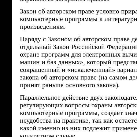
Закон об авторском праве условно прир
компьютерные программы к литератур
произведениям.
Наряду с Законом об авторском праве д
отдельный Закон Российской Федераци
охране программ для электронных выч
машин и баз данных», который предста
сокращенный и «искалеченный» вариан
закона об авторском праве (на самом де
принят раньше основного закона).
Параллельное действие двух законодате
регулирующих вопросы охраны авторск
компьютерные программы, создает зна
неудобства на практике, так как остает
какой именно из них подлежит примен
конкретном случае.