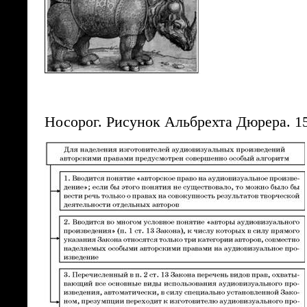
Носорог. Рисунок Альбрехта Дюрера. 1