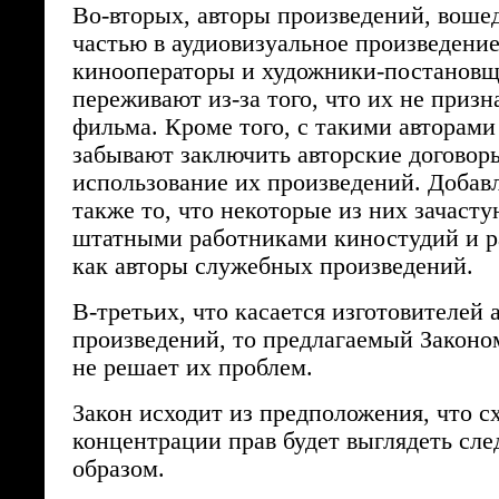
Во-вторых, авторы произведений, воше
частью в аудиовизуальное произведение
кинооператоры и художники-постановщ
переживают из-за того, что их не приз
фильма. Кроме того, с такими авторами
забывают заключить авторские договор
использование их произведений. Добав
также то, что некоторые из них зачаст
штатными работниками киностудий и р
как авторы служебных произведений.
В-третьих, что касается изготовителей
произведений, то предлагаемый Законо
не решает их проблем.
Закон исходит из предположения, что с
концентрации прав будет выглядеть с
образом.