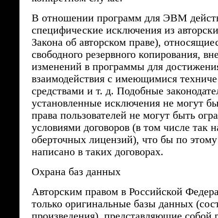
В отношении программ для ЭВМ дейст
специфические исключения из авторских
Закона об авторском праве), относящие
свободного резервного копирования, вн
изменений в программы для достижени
взаимодействия с имеющимися технич
средствами и т. д. Подобные законодате
установленные исключения не могут бы
права пользователей не могут быть огр
условиями договоров (в том числе так 
оберточных лицензий), что бы по этому
написано в таких договорах.
Охрана баз данных
Авторским правом в Российской Федер
только оригинальные базы данных (сос
произведения), представляющие собой р