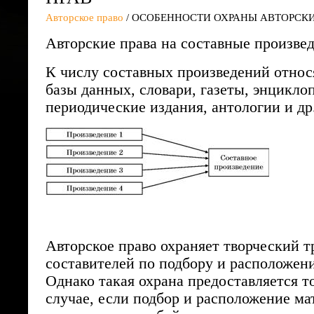
Авторское право
/ ОСОБЕННОСТИ ОХРАНЫ АВТОРСКИ
Авторские права на составные произве
К числу составных произведений относ
базы данных, словари, газеты, энцикло
периодические издания, антологии и др
Авторское право охраняет творческий т
составителей по подбору и расположен
Однако такая охрана предоставляется т
случае, если подбор и расположение ма