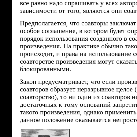
все равно надо спрашивать у всех автор
зависимости от того, являются они соав
Предполагается, что соавторы заключа
особое соглашение, в котором будет оп
порядок использования созданного в со
произведения. На практике обычно тако
происходит, и права на использование с
соавторстве произведения могут оказат
блокированными.
Закон предусматривает, что если произ
соавторов образует неразрывное целое 
соавторство), то ни один из соавторов н
достаточных к тому оснований запрети
такого произведения, однако применить
данное положение оказывается непрост