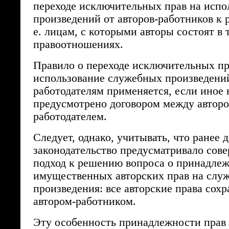
переходе исключительных прав на испо
произведений от авторов-работников к р
е. лицам, с которыми авторы состоят в
правоотношениях.
Правило о переходе исключительных пр
использование служебных произведени
работодателям применяется, если иное 
предусмотрено договором между автор
работодателем.
Следует, однако, учитывать, что ранее 
законодательство предусматривало сов
подход к решению вопроса о принадле
имущественных авторских прав на слу
произведения: все авторские права сохр
автором-работником.
Эту особенность принадлежности прав 