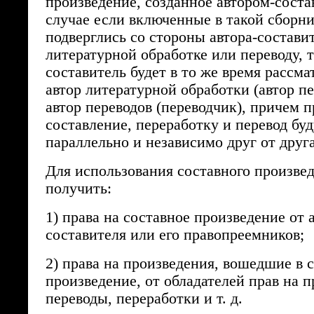
произведение, созданное автором-соста
случае если включенные в такой сборн
подверглись со стороны автора-состави
литературной обработке или переводу, т
составитель будет в то же время рассма
автор литературной обработки (автор п
автор переводов (переводчик), причем п
составление, переработку и перевод буд
параллельно и независимо друг от друга
Для использования составного произве
получить:
1) права на составное произведение от 
составителя или его правопреемников;
2) права на произведения, вошедшие в 
произведение, от обладателей прав на п
переводы, переработки и т. д.