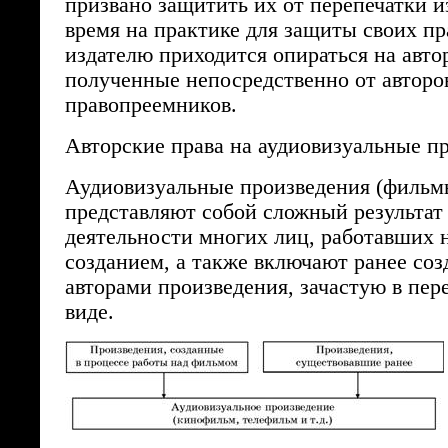
призвано защитить их от перепечатки и
время на практике для защиты своих п
издателю приходится опираться на авто
полученные непосредственно от авторо
правопреемников.
Авторские права на аудиовизуальные п
Аудиовизуальные произведения (фильм
представляют собой сложный результат
деятельности многих лиц, работавших 
созданием, а также включают ранее со
авторами произведения, зачастую в пе
виде.