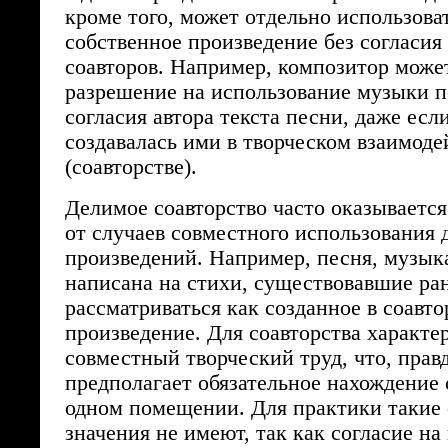
кроме того, может отдельно использова
собственное произведение без согласия
соавторов. Например, композитор може
разрешение на использование музыки п
согласия автора текста песни, даже есл
создавалась ими в творческом взаимоде
(соавторстве).
Делимое соавторство часто оказывается
от случаев совместного использования 
произведений. Например, песня, музык
написана на стихи, существовавшие ран
рассматриваться как созданное в соавто
произведение. Для соавторства характе
совместный творческий труд, что, правд
предполагает обязательное нахождение 
одном помещении. Для практики такие 
значения не имеют, так как согласие на