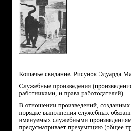
Кошачье свидание. Рисунок Эдуарда Ма
Служебные произведения (произведени
работниками, и права работодателей)
В отношении произведений, созданных
порядке выполнения служебных обязанн
именуемых служебными произведениям
предусматривает презумпцию (общее пр