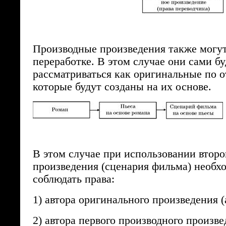
Производные произведения также могут
переработке. В этом случае они сами бу
рассматриваться как оригинальные по 
которые будут созданы на их основе.
В этом случае при использовании второ
произведения (сценария фильма) необх
соблюдать права:
1) автора оригинального произведения (
2) автора первого производного произве