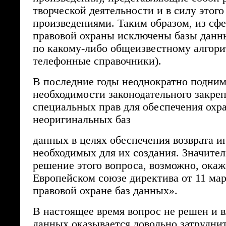
творческой деятельности и в силу этог
произведениями. Таким образом, из сфе
правовой охраны исключены базы данн
по какому-либо общеизвестному алгори
телефонные справочники).
В последние годы неоднократно подним
необходимости законодательного закре
специальных прав для обеспечения охр
неоригинальных баз
данных в целях обеспечения возврата и
необходимых для их создания. Значител
решение этого вопроса, возможно, окаж
Европейском союзе директива от 11 мар
правовой охране баз данных».
В настоящее время вопрос не решен и в
данных оказывается довольно затрудни