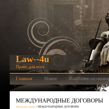
Law--4u
Право для всех
Главная
Новое
Наиболее читаемо
МЕЖДУНАРОДНЫЕ ДОГОВОРЫ
Авторское право
/ МЕЖДУНАРОДНЫЕ ДОГОВОРЫ