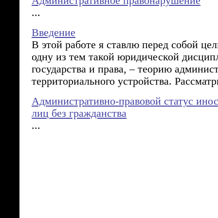
Административное правонарушение
...
Введение
В этой работе я ставлю перед собой це
одну из тем такой юридической дисцип
государства и права, – теорию админис
территориального устройства. Рассматр
Административно-правовой статус ино
лиц без гражданства
...