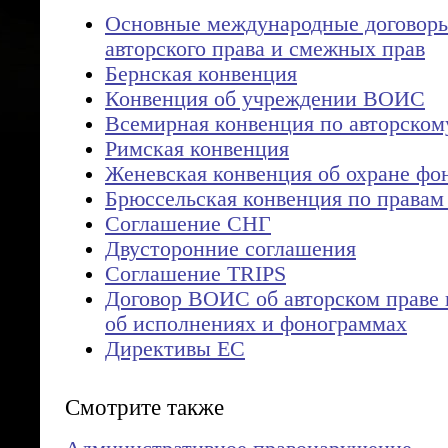
Основные международные договоры
авторского права и смежных прав
Бернская конвенция
Конвенция об учреждении ВОИС
Всемирная конвенция по авторском
Римская конвенция
Женевская конвенция об охране фо
Брюссельская конвенция по правам
Соглашение СНГ
Двусторонние соглашения
Соглашение TRIPS
Договор ВОИС об авторском праве
об исполнениях и фонограммах
Директивы ЕС
Смотрите также