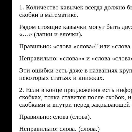
1. Количество кавычек всегда должно б
скобки в математике.
Рядом стоящие кавычки могут быть дву
«…» (лапки и елочки).
Правильно: «слова «слова»" или «слова
Неправильно: «слова»» и «слова «слова
Эти ошибки есть даже в названиях кру
некоторых статьях и книжках.
2. Если в конце предложения есть инфо
скобках, точка ставится после скобок, н
скобками и внутри перед закрывающей 
Правильно: слова (слова).
Неправильно: слова. (слова.)