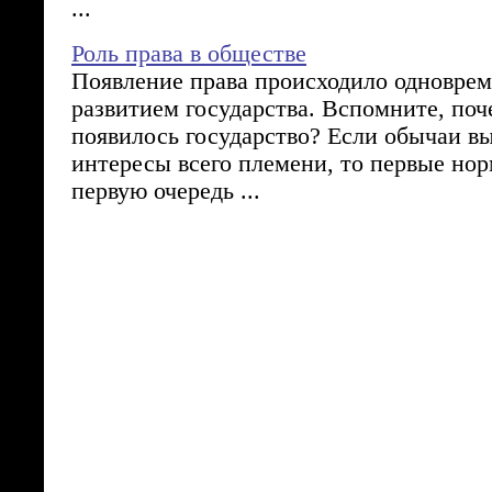
...
Роль права в обществе
Появление права происходило одноврем
развитием государства. Вспомните, поч
появилось государство? Если обычаи в
интересы всего племени, то первые но
первую очередь ...