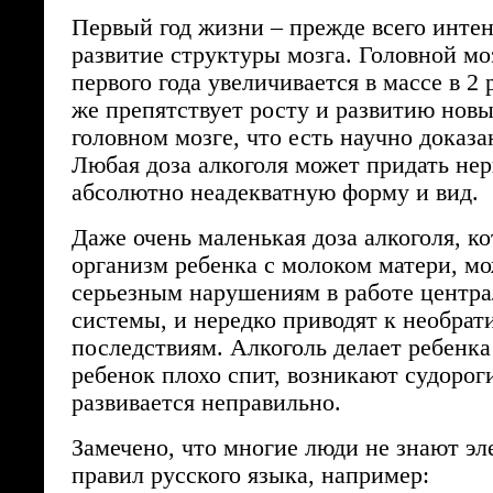
Первый год жизни – прежде всего инте
развитие структуры мозга. Головной мо
первого года увеличивается в массе в 2 
же препятствует росту и развитию новы
головном мозге, что есть научно доказ
Любая доза алкоголя может придать не
абсолютно неадекватную форму и вид.
Даже очень маленькая доза алкоголя, ко
организм ребенка с молоком матери, мо
серьезным нарушениям в работе центр
системы, и нередко приводят к необра
последствиям. Алкоголь делает ребенк
ребенок плохо спит, возникают судорог
развивается неправильно.
Замечено, что многие люди не знают э
правил русского языка, например: