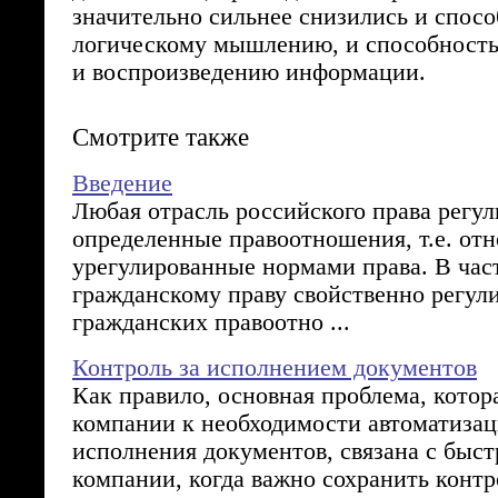
значительно сильнее снизились и спосо
логическому мышлению, и способност
и воспроизведению информации.
Смотрите также
Введение
Любая отрасль российского права регул
определенные правоотношения, т.е. от
урегулированные нормами права. В час
гражданскому праву свойственно регул
гражданских правоотно ...
Контроль за исполнением документов
Как правило, основная проблема, котор
компании к необходимости автоматизац
исполнения документов, связана с быс
компании, когда важно сохранить контр