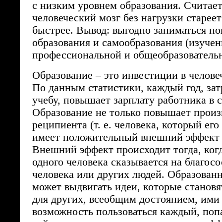
с низким уровнем образования. Считает
человеческий мозг без нагрузки старее
быстрее. Вывод: выгодно заниматься 
образования и самообразования (изучен
профессиональной и общеобразовательн
Образование – это инвестиции в челове
По данным статистики, каждый год, за
учебу, повышает зарплату работника в 
Образование не только повышает произ
реципиента (т. е. человека, который его
имеет положительный внешний эффект 
Внешний эффект происходит тогда, ког
одного человека сказывается на благос
человека или других людей. Образован
может выдвигать идеи, которые станов
для других, всеобщим достоянием, ими
возможность пользоваться каждый, поп