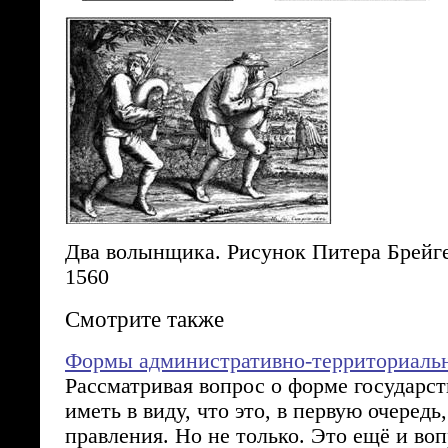
Два волынщика. Рисунок Питера Брейг
1560
Смотрите также
Формы административно-территориальн
Рассматривая вопрос о форме государст
иметь в виду, что это, в первую очередь
правления. Но не только. Это ещё и во