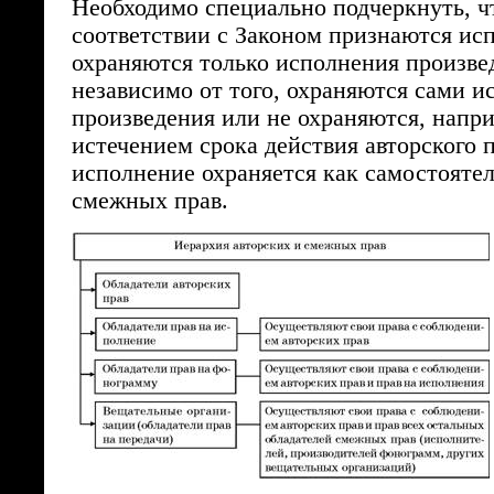
Необходимо специально подчеркнуть, ч
соответствии с Законом признаются ис
охраняются только исполнения произвед
независимо от того, охраняются сами 
произведения или не охраняются, наприм
истечением срока действия авторского 
исполнение охраняется как самостояте
смежных прав.