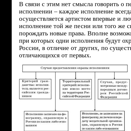
В связи с этим нет смысла говорить о п
исполнении – каждое исполнение всегд
осуществляется артистом впервые и л
исполнение той же песни или того же с
порождать новые права. Вполне возмож
при которых одни исполнения будут охр
России, в отличие от других, по сущест
отличающихся от первых.