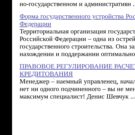
но-государственном и административн .
Форма государственного устройства Ро
Федерации
Территориальная организация государст
Российской Федерации – одна из остре
государственного строительства. Она з
нахождении и поддержании оптимальног
ПРАВОВОЕ РЕГУЛИРОВАНИЕ РАСЧЕ
КРЕДИТОВАНИЯ
Менеджер – наемный управленец, начал
нет ни одного подчиненного – вы не ме
максимум специалист! Денис Шевчук ..