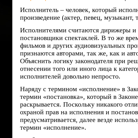
Исполнитель – человек, который испол
произведение (актер, певец, музыкант, та
Исполнителями считаются дирижеры и
постановщики спектаклей. В то же вре
фильмов и других аудиовизуальных пр
признаются авторами, так же, как и ав
Объяснить логику законодателя при ре
отнесении того или иного лица к катего
исполнителей довольно непросто.
Наряду с термином «исполнение» в Зак
термин «постановка», который в Законе
раскрывается. Поскольку никакого отл
охраной прав на исполнения и постанов
предусматривается, далее везде использ
термин «исполнение».