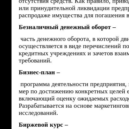
отсутствия средств. Как правило, прив
или принудительной ликвидации предп
распродаже имущества для погашения в
Безналичный денежный оборот –
часть денежного оборота, в которой дв
осуществляется в виде перечислений по
кредитных учреждениях и зачетов вза
требований.
Бизнес-план –
программа деятельности предприятия,
мер по достижению конкретных целей е
включающий оценку ожидаемых расходо
Разрабатывается на основе маркетинго
исследований.
Биржевой курс –