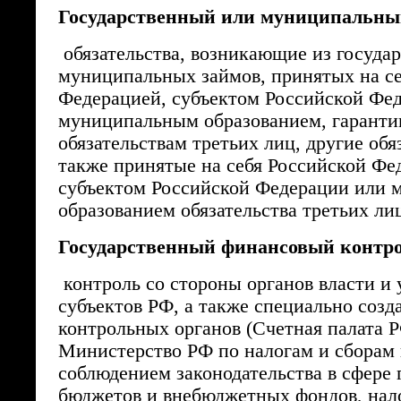
Государственный или муниципальный
обязательства, возникающие из госуда
муниципальных займов, принятых на се
Федерацией, субъектом Российской Фе
муниципальным образованием, гаранти
обязательствам третьих лиц, другие обяз
также принятые на себя Российской Фе
субъектом Российской Федерации или
образованием обязательства третьих ли
Государственный финансовый контро
контроль со стороны органов власти и
субъектов РФ, а также специально соз
контрольных органов (Счетная палата 
Министерство РФ по налогам и сборам и
соблюдением законодательства в сфере
бюджетов и внебюджетных фондов, нал