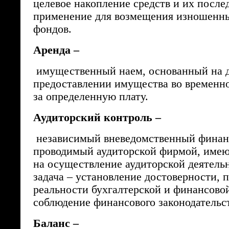
целевое накопление средств и их посл
применение для возмещения изношенн
фондов.
Аренда –
имущественный наем, основанный на д
предоставлении имущества во временно
за определенную плату.
Аудиторский контроль –
независимый вневедомственный финан
проводимый аудиторской фирмой, име
на осуществление аудиторской деятель
задача – установление достоверности, 
реальности бухгалтерской и финансово
соблюдение финансового законодательст
Баланс –