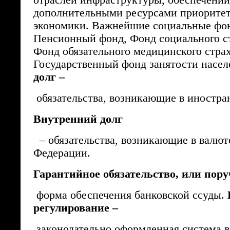
отраслей инфраструктуры, обеспечении
дополнительными ресурсами приоритет
экономики. Важнейшие социальные фо
Пенсионный фонд, Фонд социального с
Фонд обязательного медицинского стра
Государственный фонд занятости насел
долг –
обязательства, возникающие в иностра
Внутренний долг
– обязательства, возникающие в валют
Федерации.
Гарантийное обязательство, или пору
форма обеспечения банковской ссуды.
регулирование –
законодательно оформленная система 