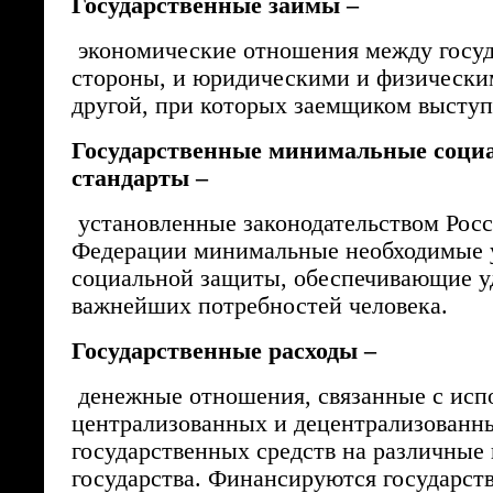
Государственные займы –
экономические отношения между госуд
стороны, и юридическими и физически
другой, при которых заемщиком выступа
Государственные минимальные соци
стандарты –
установленные законодательством Рос
Федерации минимальные необходимые 
социальной защиты, обеспечивающие у
важнейших потребностей человека.
Государственные расходы –
денежные отношения, связанные с исп
централизованных и децентрализованн
государственных средств на различные
государства. Финансируются государст