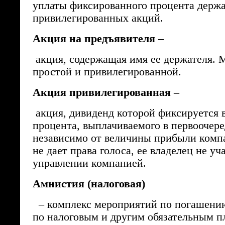
уплаты фиксированного процента держ
привилегированных акций.
Акция на предъявителя –
акция, содержащая имя ее держателя. 
простой и привилегированной.
Акция привилегированная –
акция, дивиденд которой фиксируется в
процента, выплачиваемого в первоочер
независимо от величины прибыли комп
не дает права голоса, ее владелец не уч
управлении компанией.
Амнистия (налоговая)
– комплекс мероприятий по погашени
по налоговым и другим обязательным п