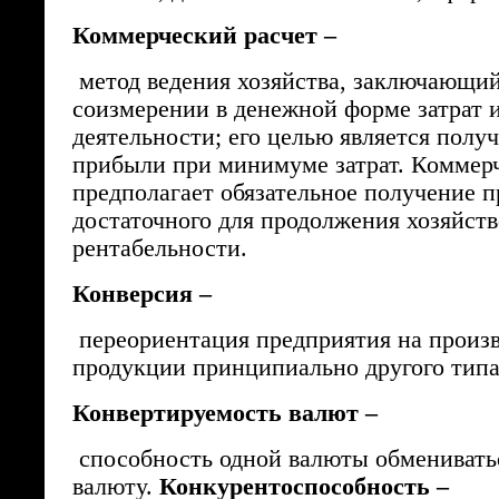
Коммерческий расчет –
метод ведения хозяйства, заключающий
соизмерении в денежной форме затрат и
деятельности; его целью является полу
прибыли при минимуме затрат. Коммер
предполагает обязательное получение 
достаточного для продолжения хозяйст
рентабельности.
Конверсия –
переориентация предприятия на произ
продукции принципиально другого типа
Конвертируемость валют –
способность одной валюты обменивать
валюту.
Конкурентоспособность –