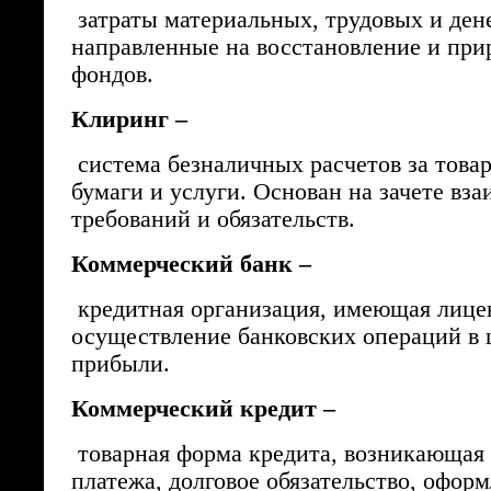
затраты материальных, трудовых и ден
направленные на восстановление и при
фондов.
Клиринг –
система безналичных расчетов за това
бумаги и услуги. Основан на зачете вз
требований и обязательств.
Коммерческий банк –
кредитная организация, имеющая лице
осуществление банковских операций в 
прибыли.
Коммерческий кредит –
товарная форма кредита, возникающая 
платежа, долговое обязательство, офор