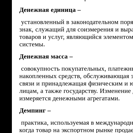
Денежная единица –
установленный в законодательном пор
знак, служащий для соизмерения и выр
товаров и услуг, являющийся элементо
системы.
Денежная масса –
совокупность покупательных, платежн
накопленных средств, обслуживающая 
связи и принадлежащая физическим и 
лицам, а также государству. Изменени
измеряется денежными агрегатами.
Демпинг –
практика, используемая в международн
когда товар на экспортном рынке прода