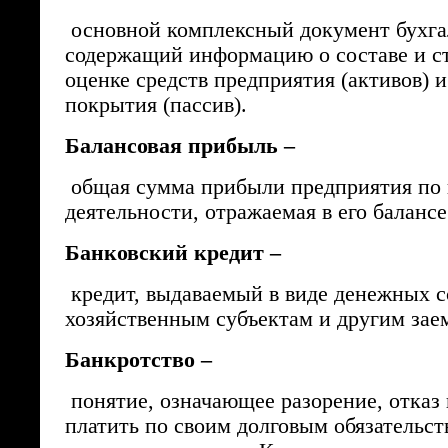
основной комплексный документ бухгал
содержащий информацию о составе и с
оценке средств предприятия (активов) 
покрытия (пассив).
Балансовая прибыль –
общая сумма прибыли предприятия по 
деятельности, отражаемая в его балансе
Банковский кредит –
кредит, выдаваемый в виде денежных с
хозяйственным субъектам и другим за
Банкротство –
понятие, означающее разорение, отказ
платить по своим долговым обязательст