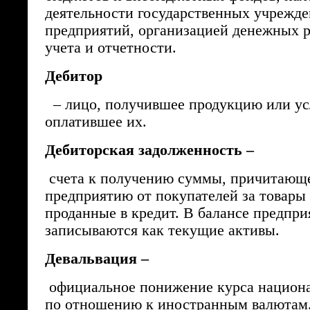
деятельности государственных учрежде
предприятий, организацией денежных р
учета и отчетности.
Дебитор
– лицо, получившее продукцию или усл
оплатившее их.
Дебиторская задолженность –
счета к получению суммы, причитающ
предприятию от покупателей за товары 
проданные в кредит. В балансе предпри
записываются как текущие активы.
Девальвация –
официальное понижение курса национ
по отношению к иностранным валютам