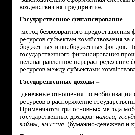
воздействия на предприятие.
Государственное финансирование –
метод безвозвратного предоставления 
ресурсов субъектам хозяйствования за с
бюджетных и внебюджетных фондов. П
государственного финансирования прои
целенаправленное перераспределение 
ресурсов между субъектами хозяйствов
Государственные доходы –
денежные отношения по мобилизации
ресурсов в распоряжение государственн
Применяются три основных метода мо
государственных доходов:
налоги, госу
займы, эмиссия
(бумажно-денежная и к