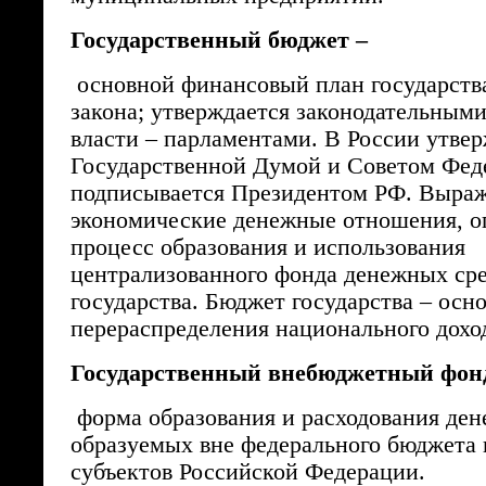
Государственный бюджет –
основной финансовый план государств
закона; утверждается законодательным
власти – парламентами. В России утве
Государственной Думой и Советом Фед
подписывается Президентом РФ. Выра
экономические денежные отношения, 
процесс образования и использования
централизованного фонда денежных ср
государства. Бюджет государства – осн
перераспределения национального дохо
Государственный внебюджетный фон
форма образования и расходования ден
образуемых вне федерального бюджета
субъектов Российской Федерации.