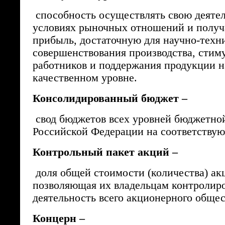
способность осуществлять свою деятел
условиях рыночных отношений и получ
прибыль, достаточную для научно-техн
совершенствования производства, стим
работников и поддержания продукции 
качественном уровне.
Консолидированный бюджет –
свод бюджетов всех уровней бюджетно
Российской Федерации на соответству
Контрольный пакет акций –
доля общей стоимости (количества) ак
позволяющая их владельцам контролир
деятельность всего акционерного общес
Концерн –