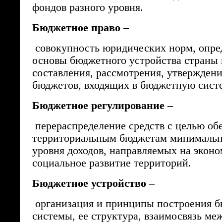
фондов разного уровня.
Бюджетное право –
совокупность юридических норм, опр
основы бюджетного устройства страны 
составления, рассмотрения, утвержден
бюджетов, входящих в бюджетную сист
Бюджетное регулирование –
перераспределение средств с целью об
территориальным бюджетам минимальн
уровня доходов, направляемых на эконо
социальное развитие территорий.
Бюджетное устройство –
организация и принципы построения 
системы, ее структура, взаимосвязь м