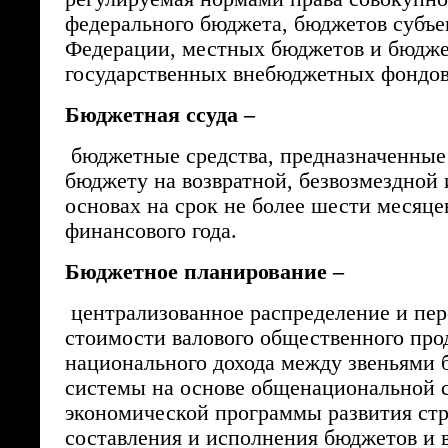
федерального бюджета, бюджетов субъе
Федерации, местных бюджетов и бюдж
государственных внебюджетных фондов
Бюджетная ссуда –
бюджетные средства, предназначенные
бюджету на возвратной, безвозмездной
основах на срок не более шести месяце
финансового года.
Бюджетное планирование –
централизованное распределение и пе
стоимости валового общественного про
национального дохода между звеньями
системы на основе общенациональной 
экономической программы развития стр
составления и исполнения бюджетов и