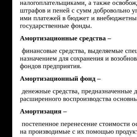
налогоплательщиками, а также освобож
штрафов и пеней с сумм добровольно 
ими платежей в бюджет и внебюджетны
государственные фонды.
Амортизационные средства –
финансовые средства, выделяемые сп
назначением для сохранения и возобно
фондов предприятия.
Амортизационный фонд –
денежные средства, предназначенные д
расширенного воспроизводства основн
Амортизация –
постепенное перенесение стоимости о
на производимые с их помощью продукт