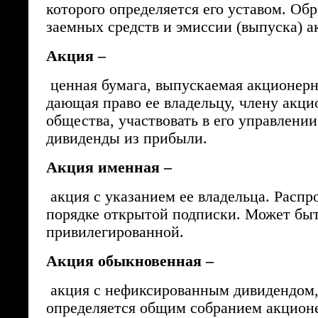
которого определяется его уставом. Обр
заемных средств и эмиссии (выпуска) а
Акция –
ценная бумага, выпускаемая акционер
дающая право ее владельцу, члену акци
общества, участвовать в его управлении
дивиденды из прибыли.
Акция именная –
акция с указанием ее владельца. Распр
порядке открытой подписки. Может быт
привилегированной.
Акция обыкновенная –
акция с нефиксированным дивидендом,
определяется общим собранием акцион