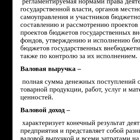
регламентируемая нормами права деяте
государственной власти, органов местн
самоуправления и участников бюджетно
составлению и рассмотрению проектов
проектов бюджетов государственных в
фондов, утверждению и исполнению бю
бюджетов государственных внебюджетн
также по контролю за их исполнением.
Валовая выручка –
полная сумма денежных поступлений о
товарной продукции, работ, услуг и ма
ценностей.
Валовой доход –
характеризует конечный результат дея
предприятия и представляет собой раз
валовой выручкой и всеми затратами на