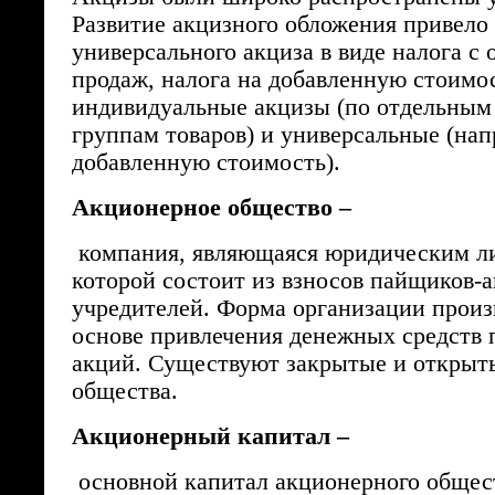
Развитие акцизного обложения привело
универсального акциза в виде налога с 
продаж, налога на добавленную стоимо
индивидуальные акцизы (по отдельным
группам товаров) и универсальные (нап
добавленную стоимость).
Акционерное общество –
компания, являющаяся юридическим ли
которой состоит из взносов пайщиков-
учредителей. Форма организации произ
основе привлечения денежных средств 
акций. Существуют закрытые и открыт
общества.
Акционерный капитал –
основной капитал акционерного общест