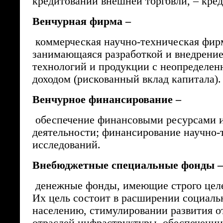
кредитовании внешней торговли, – кред
Венчурная фирма –
коммерческая научно-техническая фир
занимающаяся разработкой и внедрени
технологий и продукции с неопределен
доходом (рискованный вклад капитала).
Венчурное финансирование –
обеспечение финансовыми ресурсами 
деятельности; финансирование научно-
исследований.
Внебюджетные специальные фонды –
денежные фонды, имеющие строго целе
Их цель состоит в расширении социаль
населению, стимулировании развития о