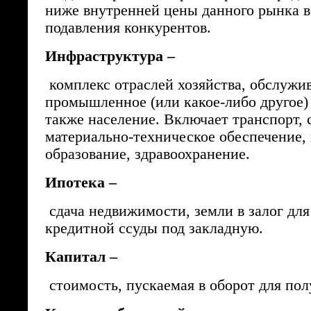
ниже внутренней цены данного рынка в
подавления конкурентов.
Инфраструктура –
комплекс отраслей хозяйства, обслуж
промышленное (или какое-либо другое) 
также население. Включает транспорт, с
материально-техническое обеспечение, 
образование, здравоохранение.
Ипотека –
сдача недвижимости, земли в залог дл
кредитной ссуды под закладную.
Капитал –
стоимость, пускаемая в оборот для по