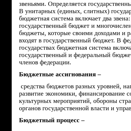
звеньями. Определяется государственн
В унитарных (единых, слитных) госуда
бюджетная система включает два звена:
государственный бюджет и многочисле
бюджеты, которые своими доходами и р
входят в государственный бюджет. В ф
государствах бюджетная система включа
государственный и федеральный бюдж
членов федерации.
Бюджетные ассигнования –
средства бюджетов разных уровней, на
развитие экономики, финансирование с
культурных мероприятий, обороны стр
органов государственной власти и упра
Бюджетный процесс –