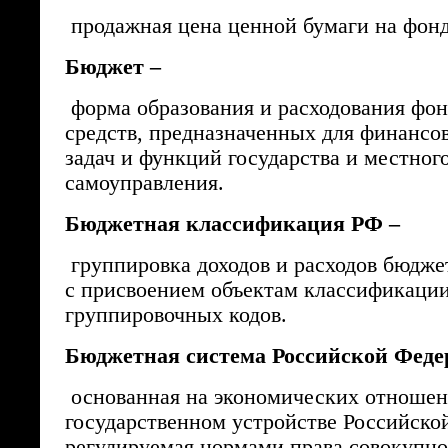
продажная цена ценной бумаги на фон
Бюджет –
форма образования и расходования фо
средств, предназначенных для финансо
задач и функций государства и местног
самоуправления.
Бюджетная классификация РФ –
группировка доходов и расходов бюдже
с присвоением объектам классификаци
группировочных кодов.
Бюджетная система Российской Феде
основанная на экономических отношен
государственном устройстве Российско
регулируемая нормами права совокупно