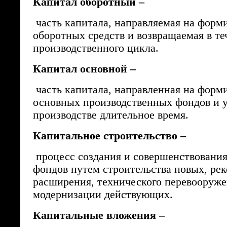
Капитал оборотный –
часть капитала, направляемая на форм
оборотных средств и возвращаемая в те
производственного цикла.
Капитал основной –
часть капитала, направленная на форм
основных производственных фондов и 
производстве длительное время.
Капитальное строительство –
процесс создания и совершенствовани
фондов путем строительства новых, ре
расширения, технического перевооруже
модернизации действующих.
Капитальные вложения –